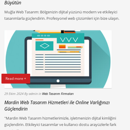
Büyütün
Muğla Web Tasarım: Bölgenizin dijital yüzünü modern ve etkileyici
tasarımlarla güçlendirin. Profesyonel web çözümleri için bize ulaşın.
Read more +
29 Ekim 2024
By admin
in
Web Tasarım Firmaları
Mardin Web Tasarım Hizmetleri ile Online Varlığınızı
Güçlendirin
"Mardin Web Tasarım hizmetlerimizle, işletmenizin dijital kimliğini
güçlendirin. Etkileyici tasarımlar ve kullanıcı dostu arayüzlerle fark