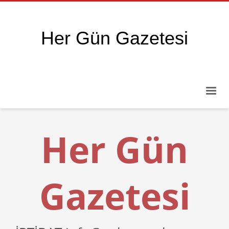
Her Gün Gazetesi
Her Gün
Gazetesi