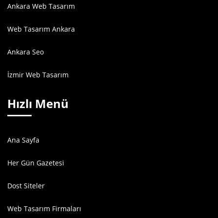
Ankara Web Tasarım
Web Tasarım Ankara
Ankara Seo
İzmir Web Tasarım
Hızlı Menü
Ana Sayfa
Her Gün Gazetesi
Dost Siteler
Web Tasarım Firmaları