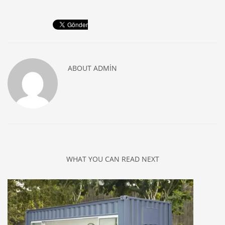
ABOUT
ADMIN
WHAT YOU CAN READ NEXT