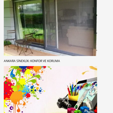
ANKARA SINEKLIK: KONFOR VE KORUMA