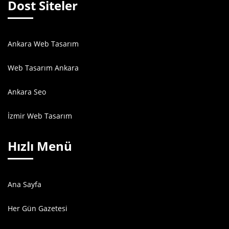
Dost Siteler
Ankara Web Tasarım
Web Tasarım Ankara
Ankara Seo
İzmir Web Tasarım
Hızlı Menü
Ana Sayfa
Her Gün Gazetesi