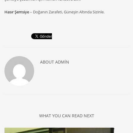
Hasır Şemsiye
– Doğanın Zarafeti, Güneşin Altında Sizinle.
ABOUT
ADMIN
WHAT YOU CAN READ NEXT