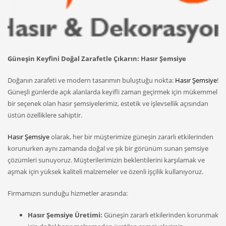
Güneşin Keyfini Doğal Zarafetle Çıkarın: Hasır Şemsiye
Doğanın zarafeti ve modern tasarımın buluştuğu nokta:
Hasır Şemsiye
!
Güneşli günlerde açık alanlarda keyifli zaman geçirmek için mükemmel
bir seçenek olan hasır şemsiyelerimiz, estetik ve işlevsellik açısından
üstün özelliklere sahiptir.
Hasır Şemsiye
olarak, her bir müşterimize güneşin zararlı etkilerinden
korunurken aynı zamanda doğal ve şık bir görünüm sunan şemsiye
çözümleri sunuyoruz. Müşterilerimizin beklentilerini karşılamak ve
aşmak için yüksek kaliteli malzemeler ve özenli işçilik kullanıyoruz.
Firmamızın sunduğu hizmetler arasında:
Hasır Şemsiye Üretimi:
Güneşin zararlı etkilerinden korunmak