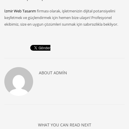
İzmir Web Tasarım
firması olarak, işletmenizin dijital potansiyelini
keşfetmek ve güçlendirmek için hemen bize ulaşın! Profesyonel
ekibimiz, size en uygun çözümleri sunmak için sabırsızlıkla bekliyor.
ABOUT
ADMIN
WHAT YOU CAN READ NEXT