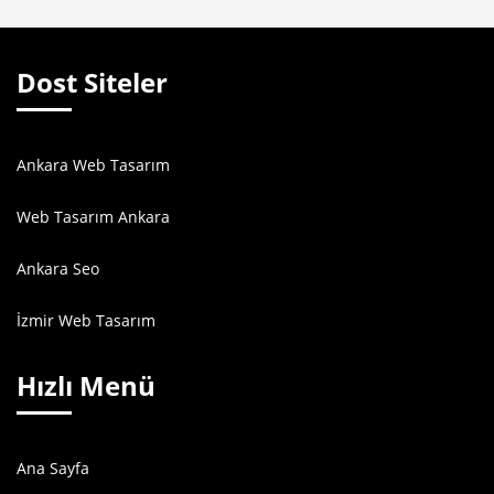
Dost Siteler
Ankara Web Tasarım
Web Tasarım Ankara
Ankara Seo
İzmir Web Tasarım
Hızlı Menü
Ana Sayfa