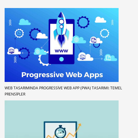
WEB TASARIMINDA PROGRESSIVE WEB APP (PWA) TASARIMI: TEMEL
PRENSIPLER